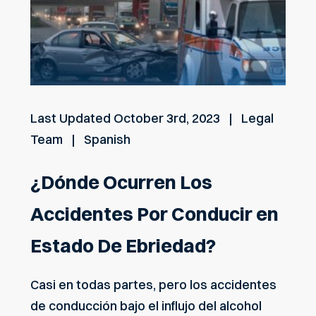
Last Updated
October 3rd, 2023
Legal
Team
Spanish
¿Dónde Ocurren Los
Accidentes Por Conducir en
Estado De Ebriedad?
Casi en todas partes, pero los accidentes
de conducción bajo el influjo del alcohol