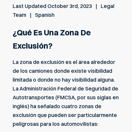
Last Updated
October 3rd, 2023
Legal
Team
Spanish
¿Qué Es Una Zona De
Exclusión?
La zona de exclusión es el área alrededor
de los camiones donde existe visibilidad
limitada o donde no hay visibilidad alguna.
La Administración Federal de Seguridad de
Autotransportes (FMCSA, por sus siglas en
inglés) ha señalado cuatro zonas de
exclusión que pueden ser particularmente
peligrosas para los automovilistas: