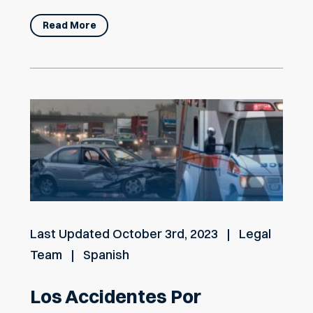
Read More
Last Updated
October 3rd, 2023
Legal
Team
Spanish
Los Accidentes Por