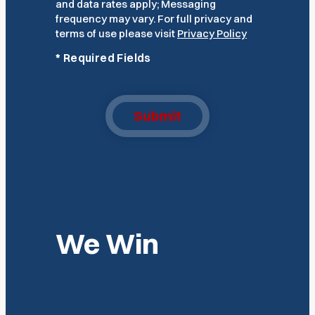
and data rates apply; Messaging
frequency may vary. For full privacy and
terms of use please visit
Privacy Policy
*
Required Fields
Submit
We Win