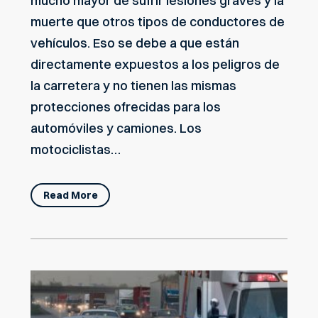
mucho mayor de sufrir lesiones graves y la
muerte que otros tipos de conductores de
vehículos. Eso se debe a que están
directamente expuestos a los peligros de
la carretera y no tienen las mismas
protecciones ofrecidas para los
automóviles y camiones. Los
motociclistas…
Read More