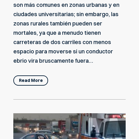
son más comunes en zonas urbanas y en
ciudades universitarias; sin embargo, las
zonas rurales también pueden ser
mortales, ya que a menudo tienen
carreteras de dos carriles con menos
espacio para moverse si un conductor
ebrio vira bruscamente fuera…
Read More