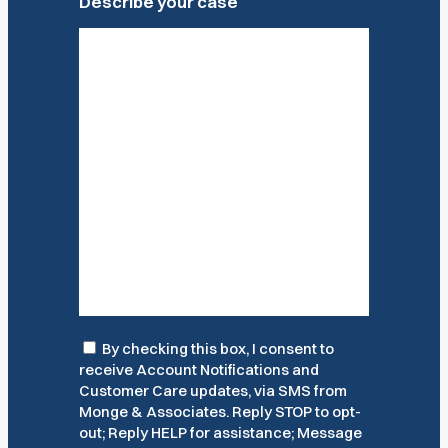
Describe your case
Consent
By checking this box, I consent to
receive Account Notifications and
Customer Care updates, via SMS from
Monge & Associates. Reply STOP to opt-
out; Reply HELP for assistance; Message