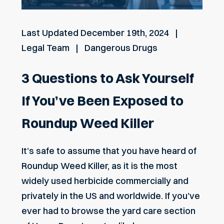
Last Updated
December 19th, 2024
Legal Team
Dangerous Drugs
3 Questions to Ask Yourself
If You’ve Been Exposed to
Roundup Weed Killer
It’s safe to assume that you have heard of
Roundup Weed Killer, as it is the most
widely used herbicide commercially and
privately in the US and worldwide. If you’ve
ever had to browse the yard care section