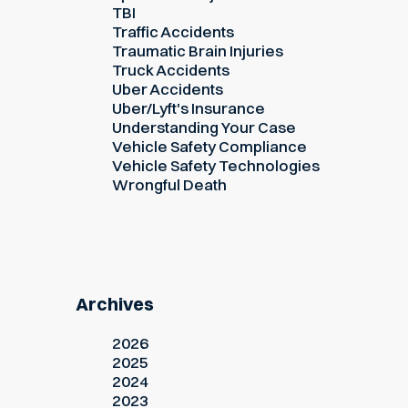
TBI
Traffic Accidents
Traumatic Brain Injuries
Truck Accidents
Uber Accidents
Uber/Lyft's Insurance
Understanding Your Case
Vehicle Safety Compliance
Vehicle Safety Technologies
Wrongful Death
Archives
2026
2025
2024
2023