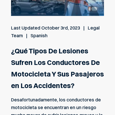
Last Updated
October 3rd, 2023
Legal
Team
Spanish
¿Qué Tipos De Lesiones
Sufren Los Conductores De
Motocicleta Y Sus Pasajeros
en Los Accidentes?
Desafortunadamente, los conductores de
motocicleta se encuentran en un riesgo