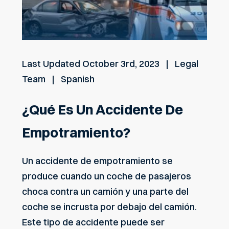
Last Updated
October 3rd, 2023
Legal
Team
Spanish
¿Qué Es Un Accidente De
Empotramiento?
Un accidente de empotramiento se
produce cuando un coche de pasajeros
choca contra un camión y una parte del
coche se incrusta por debajo del camión.
Este tipo de accidente puede ser