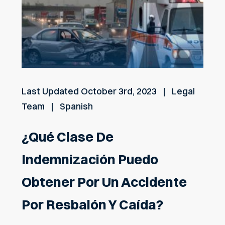
Last Updated
October 3rd, 2023
Legal
Team
Spanish
¿Qué Clase De
Indemnización Puedo
Obtener Por Un Accidente
Por Resbalón Y Caída?