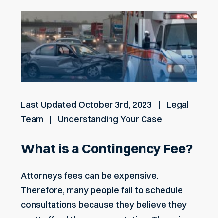
Last Updated
October 3rd, 2023
Legal
Team
Understanding Your Case
What is a Contingency Fee?
Attorneys fees can be expensive.
Therefore, many people fail to schedule
consultations because they believe they