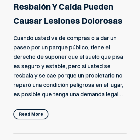
Resbalón Y Caída Pueden
Causar Lesiones Dolorosas
Cuando usted va de compras o a dar un
paseo por un parque público, tiene el
derecho de suponer que el suelo que pisa
es seguro y estable, pero si usted se
resbala y se cae porque un propietario no
reparó una condición peligrosa en el lugar,
es posible que tenga una demanda legal…
Read More