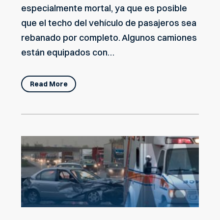
especialmente mortal, ya que es posible
que el techo del vehículo de pasajeros sea
rebanado por completo. Algunos camiones
están equipados con…
Read More