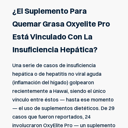
¿El Suplemento Para
Quemar Grasa Oxyelite Pro
Está Vinculado Con La
Insuficiencia Hepática?
Una serie de casos de insuficiencia
hepática o de hepatitis no viral aguda
(inflamación del hígado) golpearon
recientemente a Hawai, siendo el único
vínculo entre éstos — hasta ese momento
— el uso de suplementos dietéticos. De 29
casos que fueron reportados, 24
involucraron OxyElite Pro — un suplemento