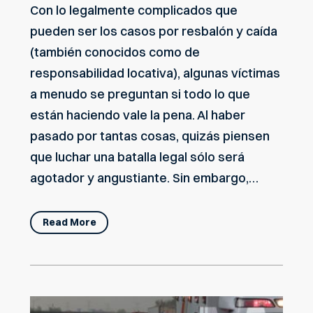
Con lo legalmente complicados que
pueden ser los casos por resbalón y caída
(también conocidos como de
responsabilidad locativa), algunas víctimas
a menudo se preguntan si todo lo que
están haciendo vale la pena. Al haber
pasado por tantas cosas, quizás piensen
que luchar una batalla legal sólo será
agotador y angustiante. Sin embargo,…
Read More