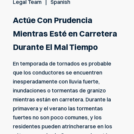
Legal Team
Spanish
Actúe Con Prudencia
Mientras Esté en Carretera
Durante El Mal Tiempo
En temporada de tornados es probable
que los conductores se encuentren
inesperadamente con lluvia fuerte,
inundaciones o tormentas de granizo
mientras están en carretera. Durante la
primavera y el verano las tormentas
fuertes no son poco comunes, y los
residentes pueden atrincherarse en los