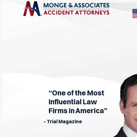
“One of the Most
Influential Law
Firms in America”
– Trial Magazine