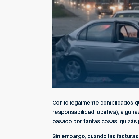
Con lo legalmente complicados q
responsabilidad locativa), alguna
pasado por tantas cosas, quizás p
Sin embargo, cuando las factura