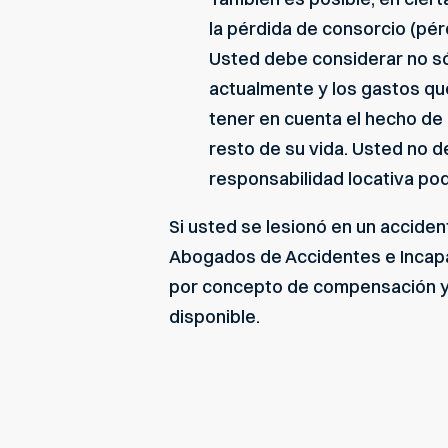
la pérdida de consorcio (pér
Usted debe considerar no só
actualmente y los gastos que
tener en cuenta el hecho de q
resto de su vida. Usted no d
responsabilidad locativa pod
Si usted se lesionó en un acciden
Abogados de Accidentes e Incapa
por concepto de compensación y 
disponible.